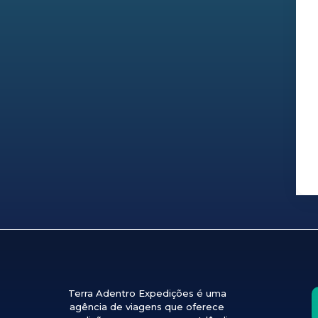
Terra Adentro Expedições é uma
agência de viagens que oferece