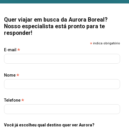
Quer viajar em busca da Aurora Boreal?
Nosso especialista está pronto para te
responder!
*
indica obrigatório
*
E-mail
*
Nome
*
Telefone
Você já escolheu qual destino quer ver Aurora?