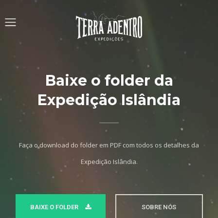
Baixe o folder da
Expedição Islândia
Faça o download do folder em PDF com todos os detalhes da
Expedição Islândia.
BAIXE O FOLDER
SOBRE NÓS