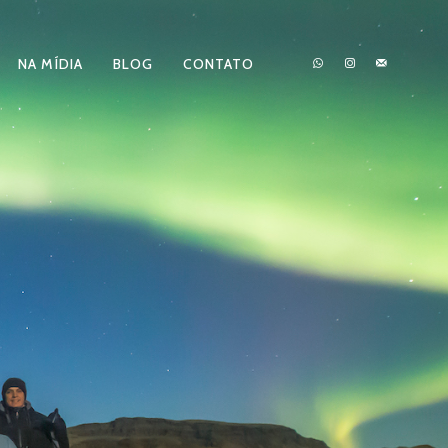
NA MÍDIA
BLOG
CONTATO