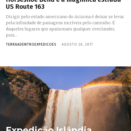
US Route 163
Dirigir pelo estado americano do Arizona é deixar se levar
pela infinidade de paisagens incríveis pelo caminho. É
daqueles lugares que apaixonam qualquer overlander,
pois...
TERRAADENTROEXPEDICOES
-
AGOSTO 26, 2017
Expedição Islândia