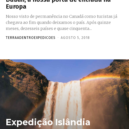
Europa
Nosso visto de permanência no Canadá como turistas já
chegava ao fim quando deixamos o país. Após quinze
meses, dezesseis países e quase cinquenta...
TERRAADENTROEXPEDICOES
-
AGOSTO 5, 2018
Expedição Islândia