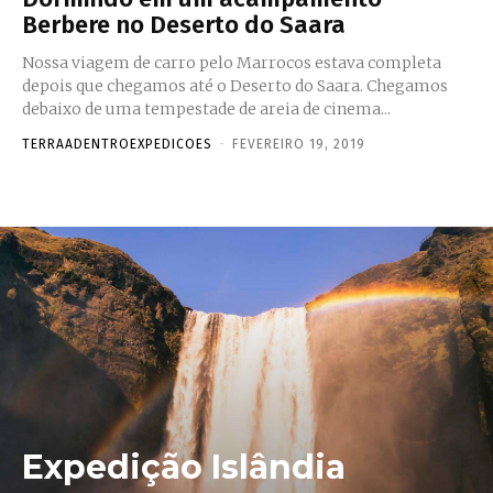
Berbere no Deserto do Saara
Nossa viagem de carro pelo Marrocos estava completa
depois que chegamos até o Deserto do Saara. Chegamos
debaixo de uma tempestade de areia de cinema...
TERRAADENTROEXPEDICOES
-
FEVEREIRO 19, 2019
Expedição Islândia