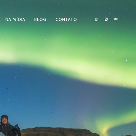
NA MÍDIA
BLOG
CONTATO