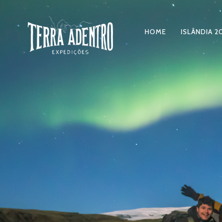
HOME
ISLÂNDIA 2