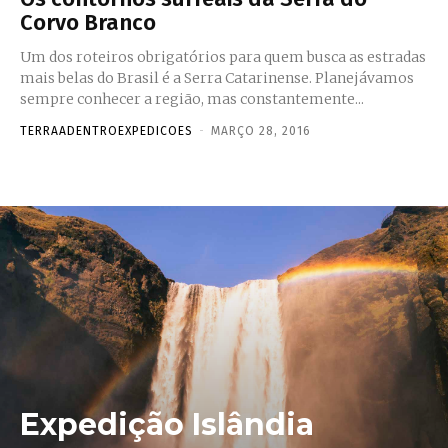
Corvo Branco
Um dos roteiros obrigatórios para quem busca as estradas
mais belas do Brasil é a Serra Catarinense. Planejávamos
sempre conhecer a região, mas constantemente...
TERRAADENTROEXPEDICOES
-
MARÇO 28, 2016
Expedição Islândia