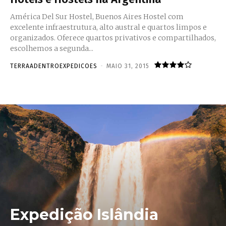
América Del Sur Hostel, Buenos Aires Hostel com
excelente infraestrutura, alto austral e quartos limpos e
organizados. Oferece quartos privativos e compartilhados,
escolhemos a segunda...
TERRAADENTROEXPEDICOES
-
MAIO 31, 2015
Expedição Islândia