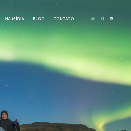
NA MÍDIA
BLOG
CONTATO