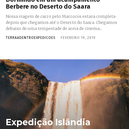
Berbere no Deserto do Saara
Nossa viagem de carro pelo Marrocos estava completa
depois que chegamos até o Deserto do Saara. Chegamos
debaixo de uma tempestade de areia de cinema...
TERRAADENTROEXPEDICOES
-
FEVEREIRO 19, 2019
Expedição Islândia