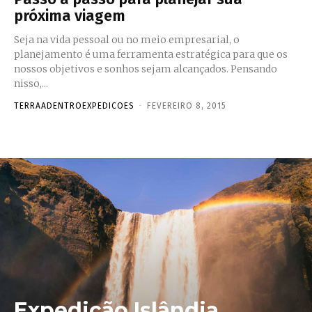
próxima viagem
Seja na vida pessoal ou no meio empresarial, o
planejamento é uma ferramenta estratégica para que os
nossos objetivos e sonhos sejam alcançados. Pensando
nisso,...
TERRAADENTROEXPEDICOES
-
FEVEREIRO 8, 2015
Expedição Islândia