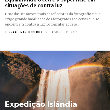
situações de contra luz
Uma das situações mais desafiadoras da fotografia e que
exige grande habilidade dos fotógrafos são cenas que se
encontram contra a luz. Fotografar aquele...
TERRAADENTROEXPEDICOES
-
AGOSTO 11, 2016
Expedição Islândia