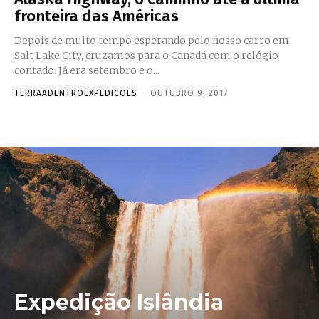
fronteira das Américas
Depois de muito tempo esperando pelo nosso carro em
Salt Lake City, cruzamos para o Canadá com o relógio
contado. Já era setembro e o...
TERRAADENTROEXPEDICOES
-
OUTUBRO 9, 2017
Expedição Islândia