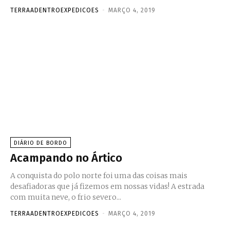
TERRAADENTROEXPEDICOES
-
MARÇO 4, 2019
DIÁRIO DE BORDO
Acampando no Ártico
A conquista do polo norte foi uma das coisas mais
desafiadoras que já fizemos em nossas vidas! A estrada
com muita neve, o frio severo...
TERRAADENTROEXPEDICOES
-
MARÇO 4, 2019