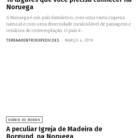
Noruega
A Noruega é um país fantástico, com uma vasta riqueza
natural e com uma diversidade incalculável de paisagens e
cenários de contemplação. O país é...
TERRAADENTROEXPEDICOES
-
MARÇO 4, 2019
DIÁRIO DE BORDO
A peculiar Igreja de Madeira de
Borgund, na Noruega