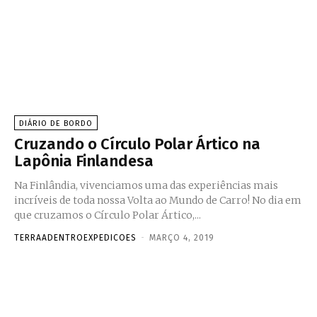
DIÁRIO DE BORDO
Cruzando o Círculo Polar Ártico na
Lapônia Finlandesa
Na Finlândia, vivenciamos uma das experiências mais
incríveis de toda nossa Volta ao Mundo de Carro! No dia em
que cruzamos o Círculo Polar Ártico,...
TERRAADENTROEXPEDICOES
-
MARÇO 4, 2019