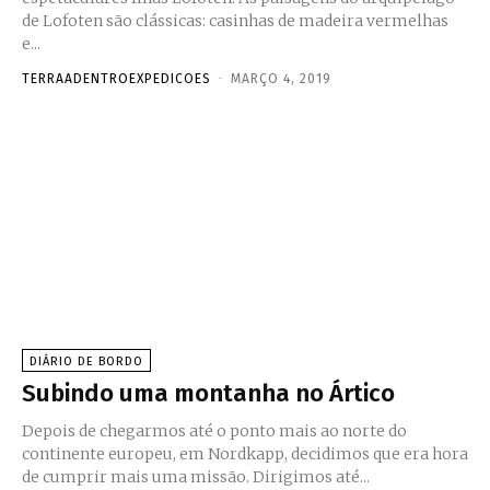
de Lofoten são clássicas: casinhas de madeira vermelhas
e...
TERRAADENTROEXPEDICOES
-
MARÇO 4, 2019
DIÁRIO DE BORDO
Subindo uma montanha no Ártico
Depois de chegarmos até o ponto mais ao norte do
continente europeu, em Nordkapp, decidimos que era hora
de cumprir mais uma missão. Dirigimos até...