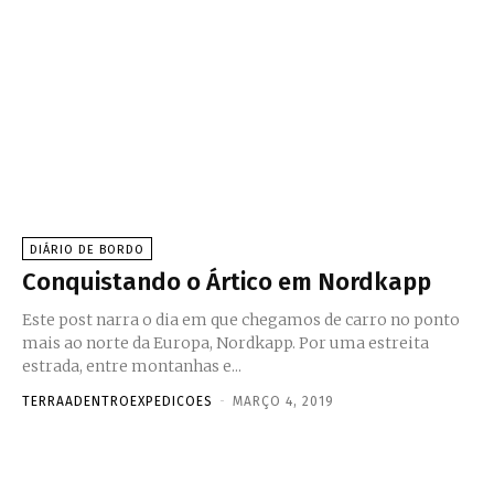
DIÁRIO DE BORDO
Conquistando o Ártico em Nordkapp
Este post narra o dia em que chegamos de carro no ponto
mais ao norte da Europa, Nordkapp. Por uma estreita
estrada, entre montanhas e...
TERRAADENTROEXPEDICOES
-
MARÇO 4, 2019