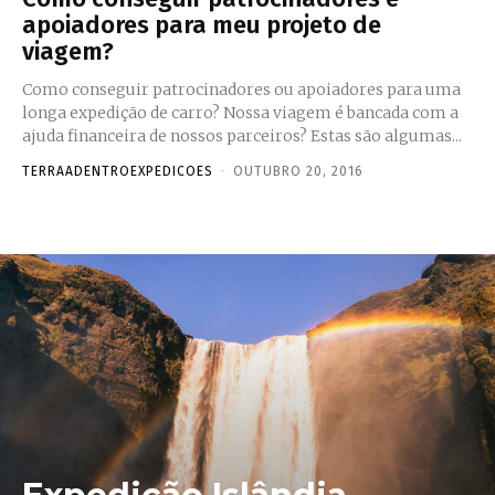
apoiadores para meu projeto de
viagem?
Como conseguir patrocinadores ou apoiadores para uma
longa expedição de carro? Nossa viagem é bancada com a
ajuda financeira de nossos parceiros? Estas são algumas...
TERRAADENTROEXPEDICOES
-
OUTUBRO 20, 2016