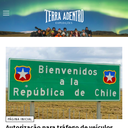
PÁGINA INICIAL
Autorização para tráfego de veículos