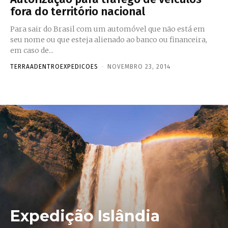
fora do território nacional
Para sair do Brasil com um automóvel que não está em
seu nome ou que esteja alienado ao banco ou financeira,
em caso de...
TERRAADENTROEXPEDICOES
-
NOVEMBRO 23, 2014
Expedição Islândia