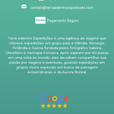
contato@terraadentroexpedicoes.com
Pagamento Seguro
Terra Adentro Expedições é uma agência de viagens que
oferece expedições em grupo para a Islândia, Noruega,
Finlândia e Suécia fundada pelos fotógrafos Sabrina
Chinellato e Henrique Fonseca. Após viajarem por 60 países
em uma volta ao mundo, eles decidiram compartilhar sua
paixão por viagens e aventuras, guiando expedições em
grupos muito especiais em busca de paisagens
extraordinárias e da Aurora Boreal.