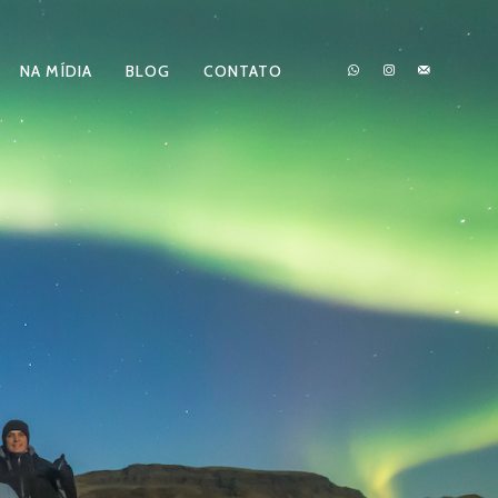
NA MÍDIA
BLOG
CONTATO