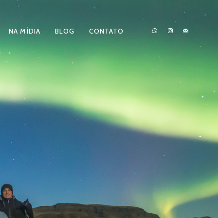
NA MÍDIA
BLOG
CONTATO