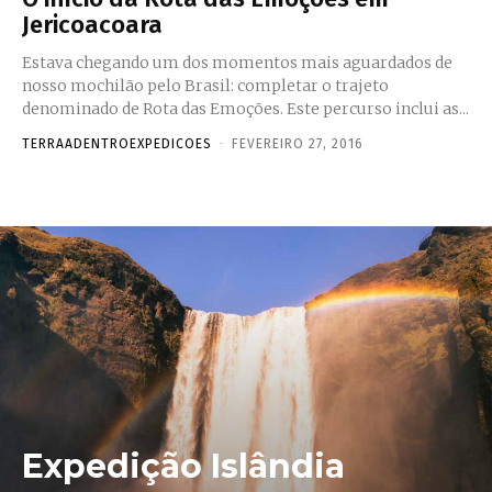
Jericoacoara
Estava chegando um dos momentos mais aguardados de
nosso mochilão pelo Brasil: completar o trajeto
denominado de Rota das Emoções. Este percurso inclui as...
TERRAADENTROEXPEDICOES
-
FEVEREIRO 27, 2016
Expedição Islândia