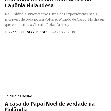
Lapônia Finlandesa
Na Finlândia, vivenciamos uma das experiências mais
incríveis de toda nossa Volta ao Mundo de Carro! No dia em
que cruzamos o Círculo Polar Ártico,...
TERRAADENTROEXPEDICOES
-
MARÇO 4, 2019
DIÁRIO DE BORDO
A casa do Papai Noel de verdade na
Finlândia