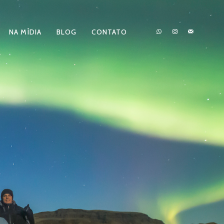
NA MÍDIA
BLOG
CONTATO