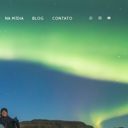
NA MÍDIA
BLOG
CONTATO