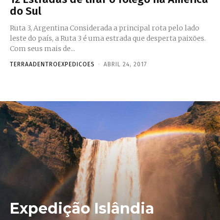
do Sul
Ruta 3, Argentina Considerada a principal rota pelo lado
leste do país, a Ruta 3 é uma estrada que desperta paixões.
Com seus mais de...
TERRAADENTROEXPEDICOES
-
ABRIL 24, 2017
Expedição Islândia