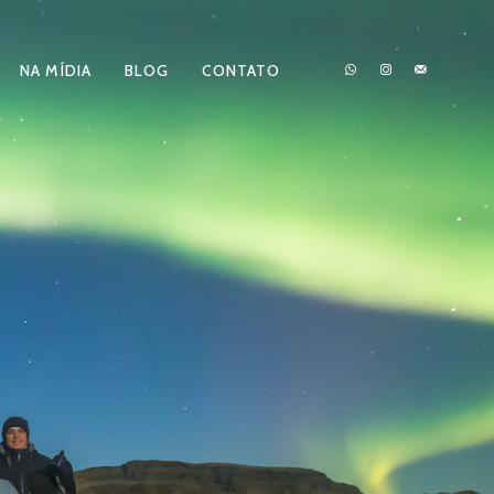
NA MÍDIA
BLOG
CONTATO