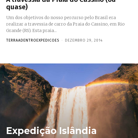
quase)
Um dos objetivos do nosso percurso pelo Brasil era
realizar a travessia de carro da Praia do Cassino, em Rio
Grande (RS). Esta praia...
TERRAADENTROEXPEDICOES
-
DEZEMBRO 29, 2014
Expedição Islândia