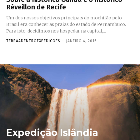
Réveillon de Recife
Um dos nossos objetivos principais do mochilão pelo
Brasil era conhecer as praias do estado de Pernambuco.
Para isto, decidimos nos hospedar na capital,...
TERRAADENTROEXPEDICOES
-
JANEIRO 4, 2016
Expedição Islândia