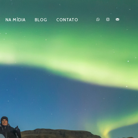
NA MÍDIA
BLOG
CONTATO