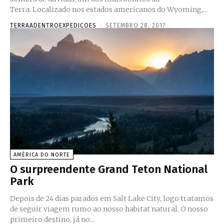
Terra. Localizado nos estados americanos do Wyoming,...
TERRAADENTROEXPEDICOES
-
SETEMBRO 28, 2017
AMÉRICA DO NORTE
O surpreendente Grand Teton National
Park
Depois de 24 dias parados em Salt Lake City, logo tratamos
de seguir viagem rumo ao nosso habitat natural. O nosso
primeiro destino, já no...