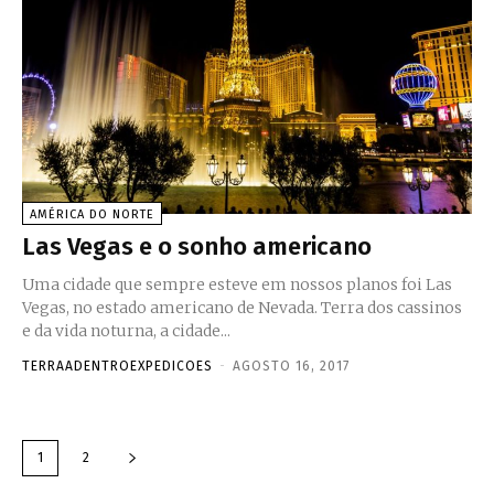
AMÉRICA DO NORTE
Las Vegas e o sonho americano
Uma cidade que sempre esteve em nossos planos foi Las
Vegas, no estado americano de Nevada. Terra dos cassinos
e da vida noturna, a cidade...
TERRAADENTROEXPEDICOES
-
AGOSTO 16, 2017
1
2