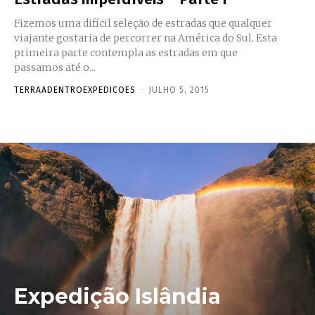
Fizemos uma difícil seleção de estradas que qualquer
viajante gostaria de percorrer na América do Sul. Esta
primeira parte contempla as estradas em que
passamos até o...
TERRAADENTROEXPEDICOES
-
JULHO 5, 2015
Expedição Islândia