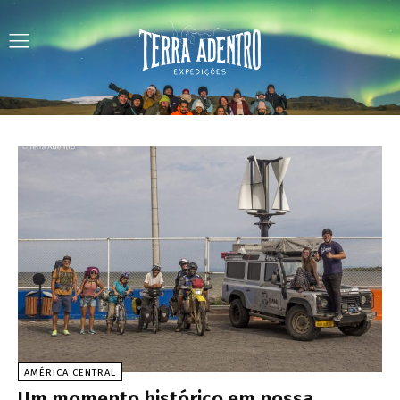
AMÉRICA CENTRAL
Um momento histórico em nossa