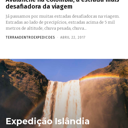
desafiadora da viagem
Já passamos por muitas estradas desafiadoras na viagem.
Estradas ao lado de precipícios, estradas acima de 5 mil
metros de altitude, chuva pesada, chuva...
TERRAADENTROEXPEDICOES
-
ABRIL 22, 2017
Expedição Islândia