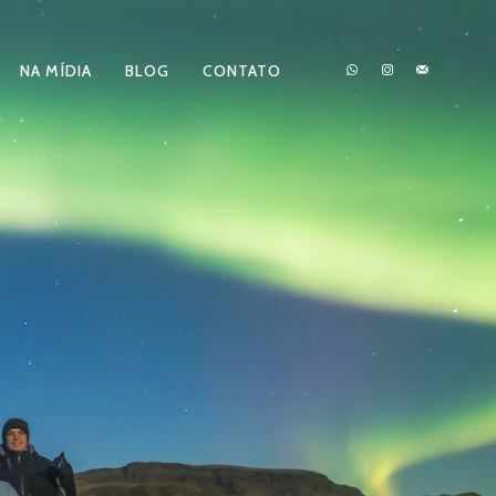
NA MÍDIA
BLOG
CONTATO