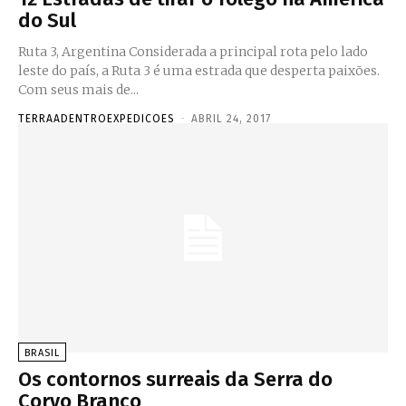
do Sul
Ruta 3, Argentina Considerada a principal rota pelo lado
leste do país, a Ruta 3 é uma estrada que desperta paixões.
Com seus mais de...
TERRAADENTROEXPEDICOES
-
ABRIL 24, 2017
BRASIL
Os contornos surreais da Serra do
Corvo Branco