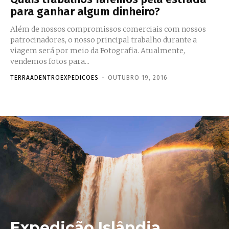
para ganhar algum dinheiro?
Além de nossos compromissos comerciais com nossos
patrocinadores, o nosso principal trabalho durante a
viagem será por meio da Fotografia. Atualmente,
vendemos fotos para...
TERRAADENTROEXPEDICOES
-
OUTUBRO 19, 2016
Expedição Islândia