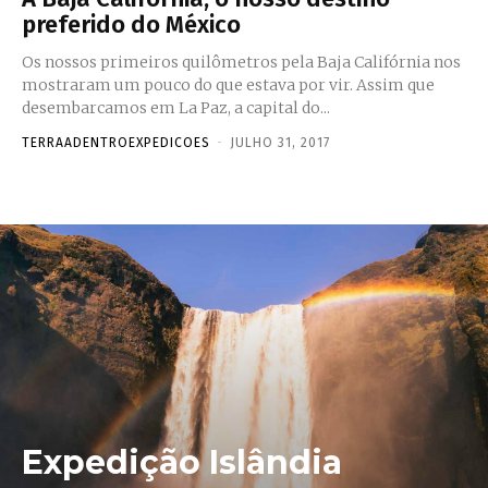
preferido do México
Os nossos primeiros quilômetros pela Baja Califórnia nos
mostraram um pouco do que estava por vir. Assim que
desembarcamos em La Paz, a capital do...
TERRAADENTROEXPEDICOES
-
JULHO 31, 2017
Expedição Islândia