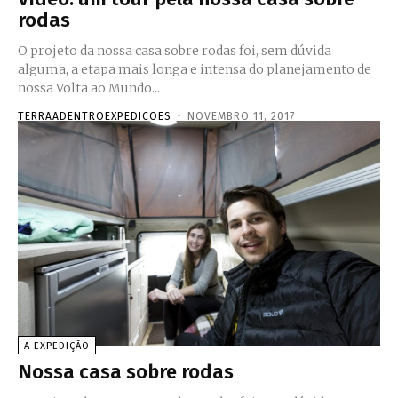
rodas
O projeto da nossa casa sobre rodas foi, sem dúvida
alguma, a etapa mais longa e intensa do planejamento de
nossa Volta ao Mundo...
TERRAADENTROEXPEDICOES
-
NOVEMBRO 11, 2017
A EXPEDIÇÃO
Nossa casa sobre rodas