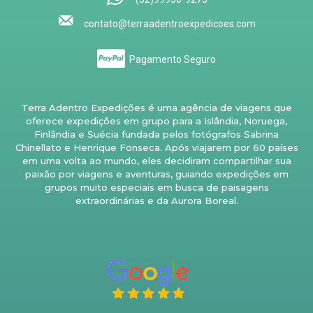
contato@terraadentroexpedicoes.com
Pagamento Seguro
Terra Adentro Expedições é uma agência de viagens que
oferece expedições em grupo para a Islândia, Noruega,
Finlândia e Suécia fundada pelos fotógrafos Sabrina
Chinellato e Henrique Fonseca. Após viajarem por 60 países
em uma volta ao mundo, eles decidiram compartilhar sua
paixão por viagens e aventuras, guiando expedições em
grupos muito especiais em busca de paisagens
extraordinárias e da Aurora Boreal.