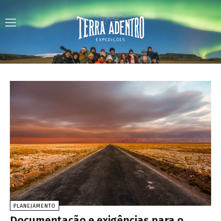
PLANEJAMENTO
Documentação e exigências para o