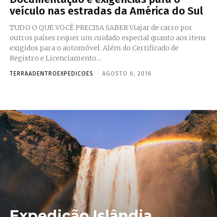
veículo nas estradas da América do Sul
TUDO O QUE VOCÊ PRECISA SABER Viajar de carro por
outros países requer um cuidado especial quanto aos itens
exigidos para o automóvel. Além do Certificado de
Registro e Licenciamento...
TERRAADENTROEXPEDICOES
-
AGOSTO 6, 2016
Expedição Islândia