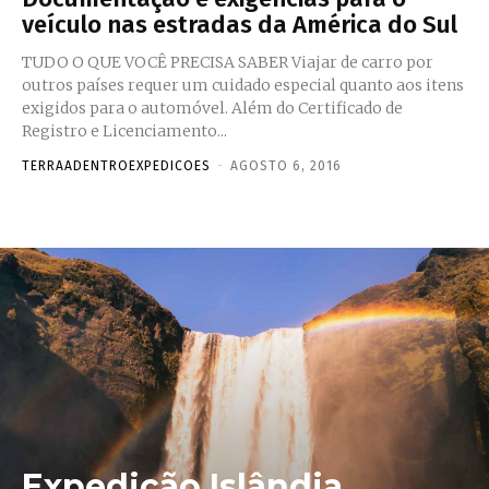
veículo nas estradas da América do Sul
TUDO O QUE VOCÊ PRECISA SABER Viajar de carro por
outros países requer um cuidado especial quanto aos itens
exigidos para o automóvel. Além do Certificado de
Registro e Licenciamento...
TERRAADENTROEXPEDICOES
-
AGOSTO 6, 2016
Expedição Islândia