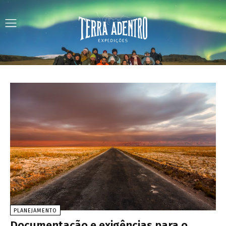
PLANEJAMENTO
Documentação e exigências para o