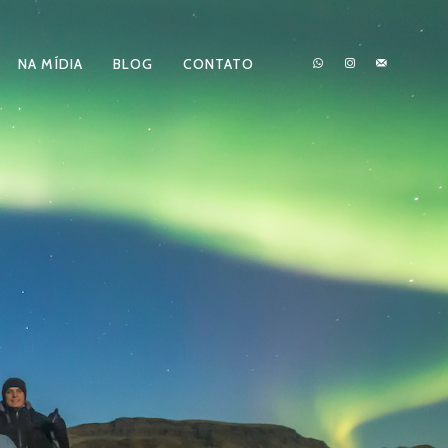
NA MÍDIA
BLOG
CONTATO