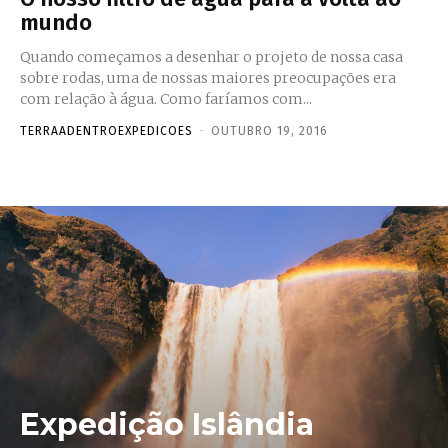
mundo
Quando começamos a desenhar o projeto de nossa casa
sobre rodas, uma de nossas maiores preocupações era
com relação à água. Como faríamos com...
TERRAADENTROEXPEDICOES
-
OUTUBRO 19, 2016
Expedição Islândia