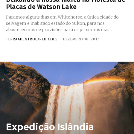
Placas de Watson Lake
Paramos alguns dias em Whitehorse, a única cidade do
selvagem e inabitado estado do Yukon, para nos
abastecermos de provisões para os próximos dias...
TERRAADENTROEXPEDICOES
-
DEZEMBRO 16, 2017
Expedição Islândia