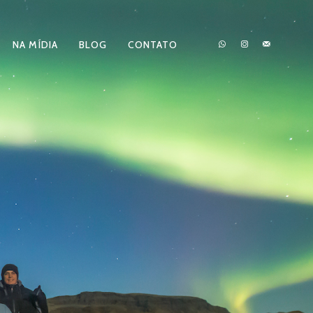
NA MÍDIA
BLOG
CONTATO