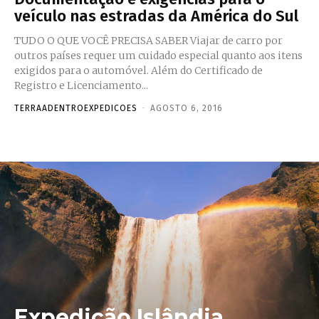
veículo nas estradas da América do Sul
TUDO O QUE VOCÊ PRECISA SABER Viajar de carro por
outros países requer um cuidado especial quanto aos itens
exigidos para o automóvel. Além do Certificado de
Registro e Licenciamento...
TERRAADENTROEXPEDICOES
-
AGOSTO 6, 2016
Expedição Islândia