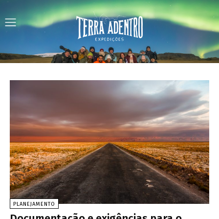
PLANEJAMENTO
Documentação e exigências para o