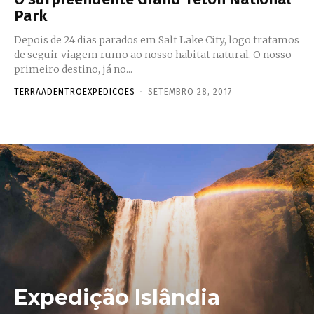
Park
Depois de 24 dias parados em Salt Lake City, logo tratamos
de seguir viagem rumo ao nosso habitat natural. O nosso
primeiro destino, já no...
TERRAADENTROEXPEDICOES
-
SETEMBRO 28, 2017
Expedição Islândia