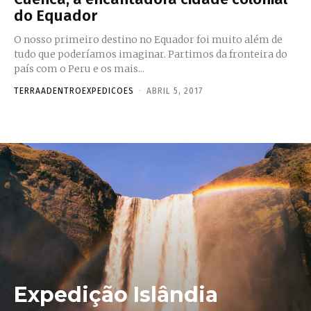
do Equador
O nosso primeiro destino no Equador foi muito além de
tudo que poderíamos imaginar. Partimos da fronteira do
país com o Peru e os mais...
TERRAADENTROEXPEDICOES
-
ABRIL 5, 2017
Expedição Islândia