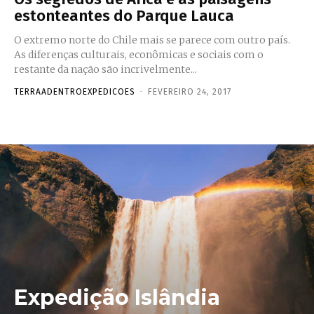
estonteantes do Parque Lauca
O extremo norte do Chile mais se parece com outro país.
As diferenças culturais, econômicas e sociais com o
restante da nação são incrivelmente...
TERRAADENTROEXPEDICOES
-
FEVEREIRO 24, 2017
Expedição Islândia