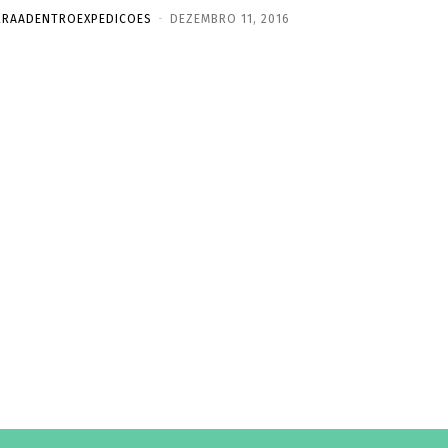
RRAADENTROEXPEDICOES
-
DEZEMBRO 11, 2016