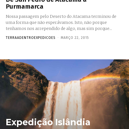
Purmamarca
Nossa passagem pelo Deserto do Atacama terminou de
uma forma que não esperávamos. Isto, não porque
tenhamos nos arrependido de algo, mas sim porque...
TERRAADENTROEXPEDICOES
-
MARÇO 22, 2015
Expedição Islândia